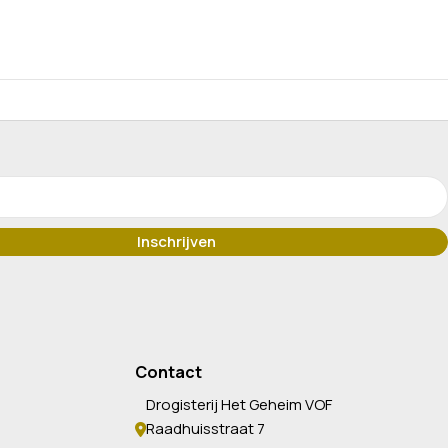
Contact
Drogisterij Het Geheim VOF
Raadhuisstraat 7