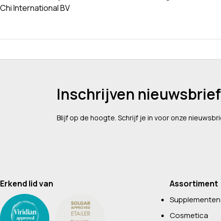
Chi International BV
Inschrijven nieuwsbrief
Blijf op de hoogte. Schrijf je in voor onze nieuwsbri
Erkend lid van
Assortiment
Supplementen
Cosmetica