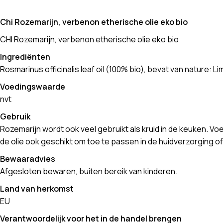
Chi Rozemarijn, verbenon etherische olie eko bio
CHI Rozemarijn, verbenon etherische olie eko bio
Ingrediënten
Rosmarinus officinalis leaf oil (100% bio), bevat van nature: Li
Voedingswaarde
nvt
Gebruik
Rozemarijn wordt ook veel gebruikt als kruid in de keuken. Voe
de olie ook geschikt om toe te passen in de huidverzorging o
Bewaaradvies
Afgesloten bewaren, buiten bereik van kinderen.
Land van herkomst
EU
Verantwoordelijk voor het in de handel brengen