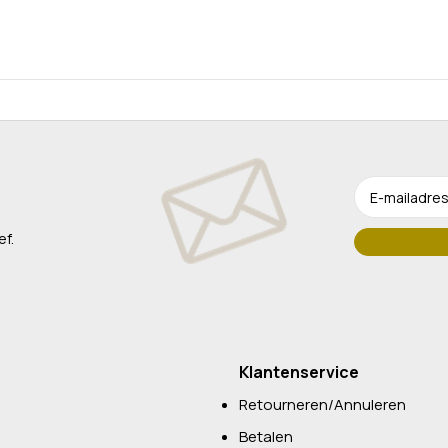
ef.
Klantenservice
Retourneren/Annuleren
Betalen