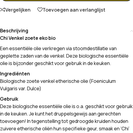
Vergelijken
Toevoegen aan verlanglijst
Beschrijving
Chi Venkel zoete eko bio
Een essentiële olie verkregen via stoomdestillatie van
geplette zaden van de venkel. Deze biologische essentiële
olie is bijzonder geschikt voor gebruik in de keuken.
Ingrediënten
Biologische zoete venkel etherische olie (Foeniculum
Vulgaris var. Dulce)
Gebruik
Deze biologische essentiële olie is o.a. geschikt voor gebruik
in de keuken. Je kunt het druppelsgewijs aan gerechten
toevoegen! In tegenstelling tot gedroogde kruiden houden
zuivere etherische oliën hun specifieke geur, smaak en ‘Chi’