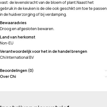
vast: de levenskracht van de bloem of plant.Naast het
gebruik in de keuken is de olie ook geschikt om toe te passen
in de huidverzorging of bij verdamping.
Bewaaradvies
Droog en afgesloten bewaren.
Land van herkomst
Non-EU
Verantwoordelijk voor het in de handel brengen
Chi International BV
Beoordelingen (0)
Over Chi