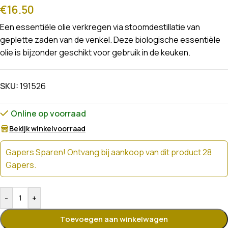
€
16.50
Een essentiële olie verkregen via stoomdestillatie van
geplette zaden van de venkel. Deze biologische essentiële
olie is bijzonder geschikt voor gebruik in de keuken.
SKU:
191526
Online op voorraad
Bekijk winkelvoorraad
Gapers Sparen! Ontvang bij aankoop van dit product 28
Gapers.
-
+
Toevoegen aan winkelwagen