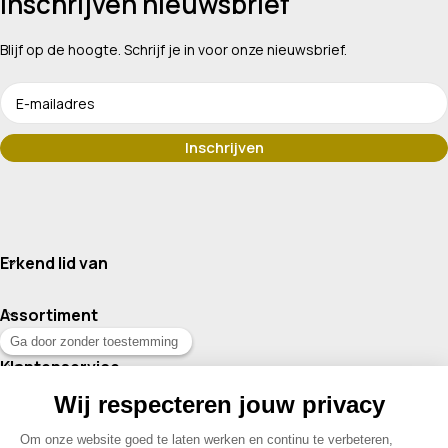
Inschrijven nieuwsbrief
Blijf op de hoogte. Schrijf je in voor onze nieuwsbrief.
Erkend lid van
Assortiment
Klantenservice
Contact