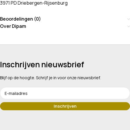
3971 PD Driebergen-Rijsenburg
Beoordelingen (0)
Over Dipam
Inschrijven nieuwsbrief
Blijf op de hoogte. Schrijf je in voor onze nieuwsbrief.