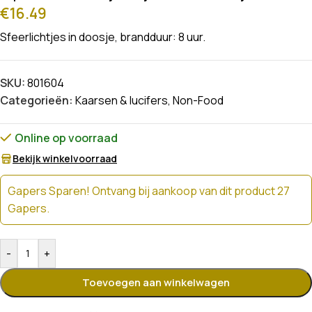
€
16.49
Sfeerlichtjes in doosje, brandduur: 8 uur.
SKU:
801604
Categorieën:
Kaarsen & lucifers
,
Non-Food
Online op voorraad
Bekijk winkelvoorraad
Gapers Sparen! Ontvang bij aankoop van dit product 27
Gapers.
-
+
Toevoegen aan winkelwagen