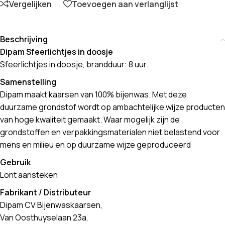
Vergelijken
Toevoegen aan verlanglijst
Beschrijving
Dipam Sfeerlichtjes in doosje
Sfeerlichtjes in doosje, brandduur: 8 uur.
Samenstelling
Dipam maakt kaarsen van 100% bijenwas. Met deze
duurzame grondstof wordt op ambachtelijke wijze producten
van hoge kwaliteit gemaakt. Waar mogelijk zijn de
grondstoffen en verpakkingsmaterialen niet belastend voor
mens en milieu en op duurzame wijze geproduceerd
Gebruik
Lont aansteken
Fabrikant / Distributeur
Dipam CV Bijenwaskaarsen,
Van Oosthuyselaan 23a,