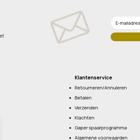
ef.
Klantenservice
Retourneren/Annuleren
Betalen
Verzenden
Klachten
Gaper spaarprogramma
Algemene voorwaarden