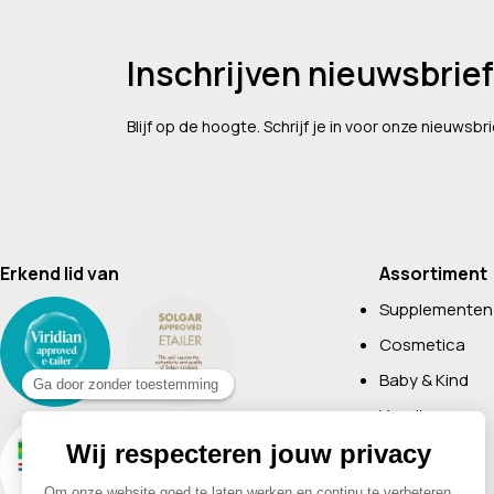
Inschrijven nieuwsbrief
Blijf op de hoogte. Schrijf je in voor onze nieuwsbri
Erkend lid van
Assortiment
Supplementen
Cosmetica
Baby & Kind
Voeding
Boeken
Huishoudelijk