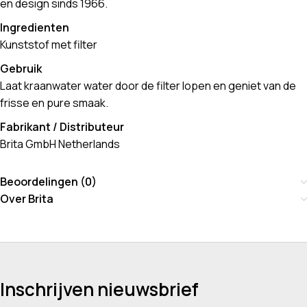
en design sinds 1966.
Ingredienten
Kunststof met filter
Gebruik
Laat kraanwater water door de filter lopen en geniet van de
frisse en pure smaak.
Fabrikant / Distributeur
Brita GmbH Netherlands
Beoordelingen (0)
Over Brita
Inschrijven nieuwsbrief