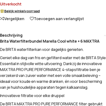
Uitverkocht
Bekijk winkelvoorraad
Vergelijken
Toevoegen aan verlanglijst
Beschrijving
Brita Waterfilterbundel Marella Cool white + 6 MAXTRA
De BRITA waterfilterkan voor dagelijks genieten.
Geniet elke dag van fris en gefilterd water met de BRITA Style
Essential in stijlvolle witte uitvoering. Dankzij de innovatieve
MAXTRA PRO PURE PERFORMANCE 4-stapsfiltratie ben je
verzekerd van zuiver water met een volle smaakbeleving –
ideaal voor koude en warme dranken, én voor bescherming
van je huishoudelijke apparaten tegen kalkaanslag.
Innovatieve filtratie voor elke druppel
De BRITA MAXTRA PRO PURE PERFORMANCE filter gebruikt