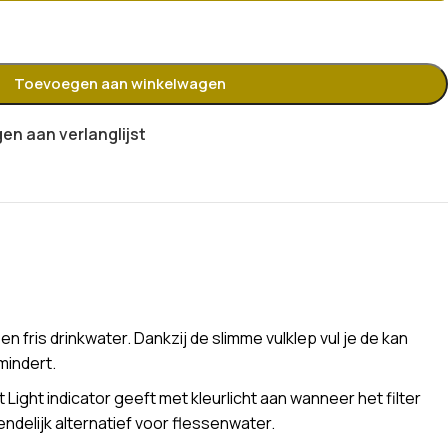
Toevoegen aan winkelwagen
n aan verlanglijst
 fris drinkwater. Dankzij de slimme vulklep vul je de kan
mindert.
 Light indicator geeft met kleurlicht aan wanneer het filter
endelijk alternatief voor flessenwater.