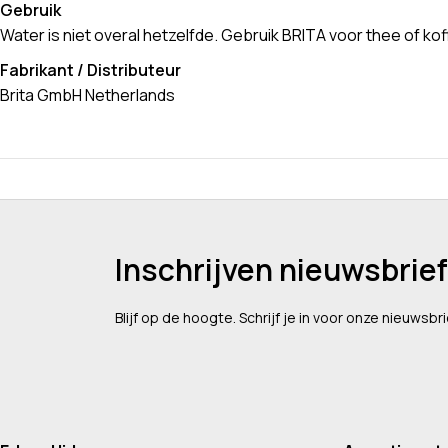
Gebruik
Water is niet overal hetzelfde. Gebruik BRITA voor thee of kof
Fabrikant / Distributeur
Brita GmbH Netherlands
Inschrijven nieuwsbrief
Blijf op de hoogte. Schrijf je in voor onze nieuwsbri