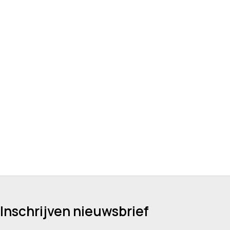
Inschrijven nieuwsbrief