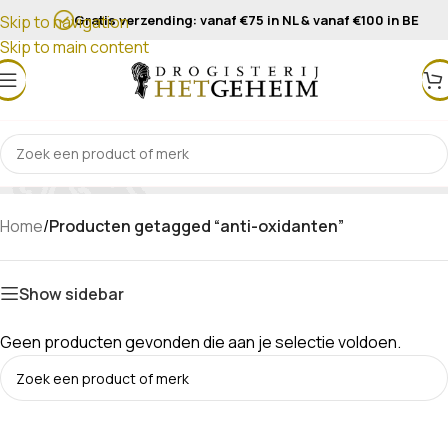
Gratis verzending: vanaf €75 in NL & vanaf €100 in BE
Skip to navigation
Skip to main content
anti-oxidanten
Home
/
Producten getagged “anti-oxidanten”
Show sidebar
Geen producten gevonden die aan je selectie voldoen.