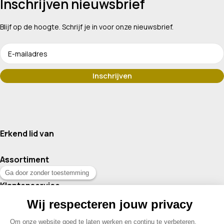
Inschrijven nieuwsbrief
Blijf op de hoogte. Schrijf je in voor onze nieuwsbrief.
Erkend lid van
Assortiment
Klantenservice
Contact