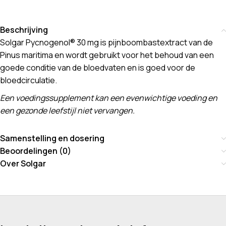
Beschrijving
Solgar Pycnogenol® 30 mg is pijnboombastextract van de
Pinus maritima en wordt gebruikt voor het behoud van een
goede conditie van de bloedvaten en is goed voor de
bloedcirculatie.
Een voedingssupplement kan een evenwichtige voeding en
een gezonde leefstijl niet vervangen.
Samenstelling en dosering
Beoordelingen (0)
Over Solgar