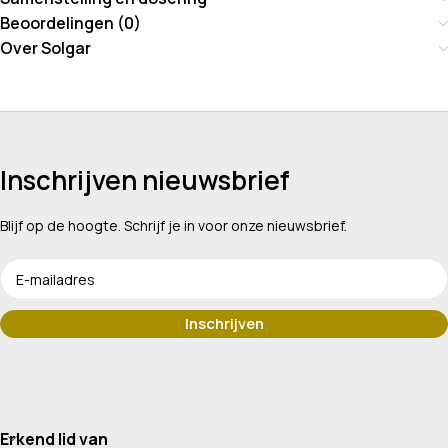
Beoordelingen (0)
Over Solgar
Inschrijven nieuwsbrief
Blijf op de hoogte. Schrijf je in voor onze nieuwsbrief.
Erkend lid van