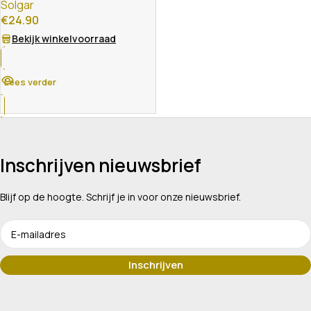
Solgar
€
24.90
Bekijk winkelvoorraad
Lees verder
Inschrijven nieuwsbrief
Blijf op de hoogte. Schrijf je in voor onze nieuwsbrief.