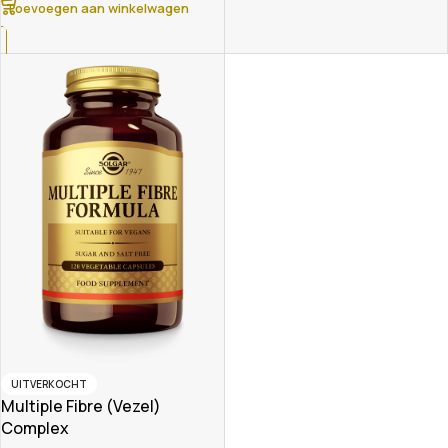
Toevoegen aan winkelwagen
UITVERKOCHT
Multiple Fibre (Vezel)
Complex