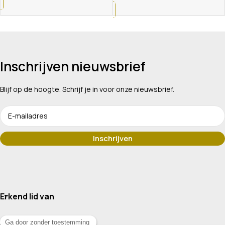
Inschrijven nieuwsbrief
Blijf op de hoogte. Schrijf je in voor onze nieuwsbrief.
Erkend lid van
Assortiment