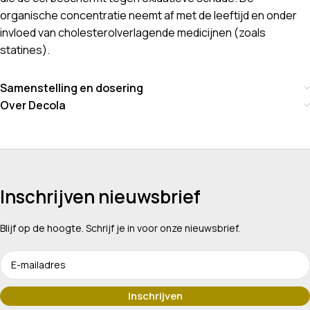
organische concentratie neemt af met de leeftijd en onder
invloed van cholesterolverlagende medicijnen (zoals
statines).
Samenstelling en dosering
Over Decola
Inschrijven nieuwsbrief
Blijf op de hoogte. Schrijf je in voor onze nieuwsbrief.