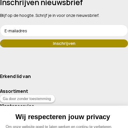
Inschrijven nieuwsbrief
Blijf op de hoogte. Schrijf je in voor onze nieuwsbrief.
Erkend lid van
Assortiment
Klantenservice
Contact