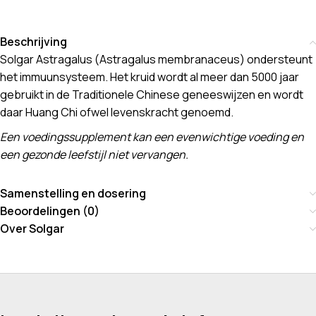
Beschrijving
Solgar Astragalus (Astragalus membranaceus) ondersteunt
het immuunsysteem. Het kruid wordt al meer dan 5000 jaar
gebruikt in de Traditionele Chinese geneeswijzen en wordt
daar Huang Chi ofwel levenskracht genoemd.
Een voedingssupplement kan een evenwichtige voeding en
een gezonde leefstijl niet vervangen.
Samenstelling en dosering
Beoordelingen (0)
Over Solgar