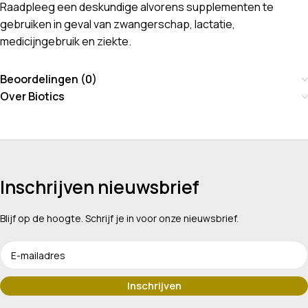
Raadpleeg een deskundige alvorens supplementen te
gebruiken in geval van zwangerschap, lactatie,
medicijngebruik en ziekte.
Beoordelingen (0)
Over Biotics
Inschrijven nieuwsbrief
Blijf op de hoogte. Schrijf je in voor onze nieuwsbrief.