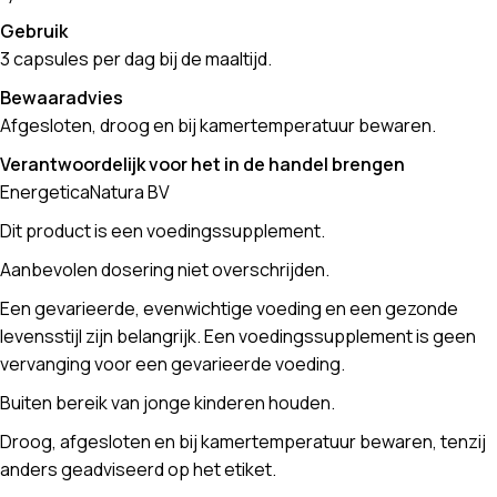
Gebruik
3 capsules per dag bij de maaltijd.
Bewaaradvies
Afgesloten, droog en bij kamertemperatuur bewaren.
Verantwoordelijk voor het in de handel brengen
EnergeticaNatura BV
Dit product is een voedingssupplement.
Aanbevolen dosering niet overschrijden.
Een gevarieerde, evenwichtige voeding en een gezonde
levensstijl zijn belangrijk. Een voedingssupplement is geen
vervanging voor een gevarieerde voeding.
Buiten bereik van jonge kinderen houden.
Droog, afgesloten en bij kamertemperatuur bewaren, tenzij
anders geadviseerd op het etiket.