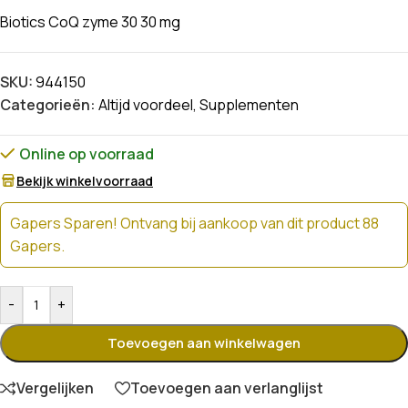
Biotics CoQ zyme 30 30 mg
SKU:
944150
Categorieën:
Altijd voordeel
,
Supplementen
Online op voorraad
Bekijk winkelvoorraad
Gapers Sparen! Ontvang bij aankoop van dit product 88
Gapers.
-
+
Toevoegen aan winkelwagen
Vergelijken
Toevoegen aan verlanglijst