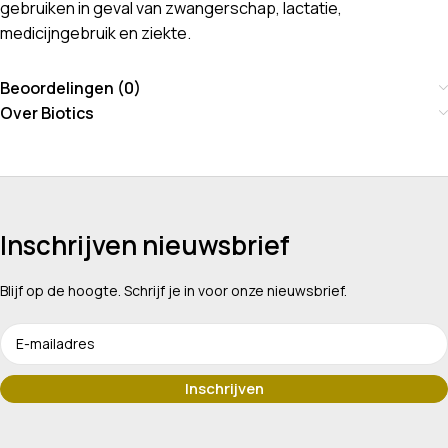
gebruiken in geval van zwangerschap, lactatie,
medicijngebruik en ziekte.
Beoordelingen (0)
Over Biotics
Inschrijven nieuwsbrief
Blijf op de hoogte. Schrijf je in voor onze nieuwsbrief.