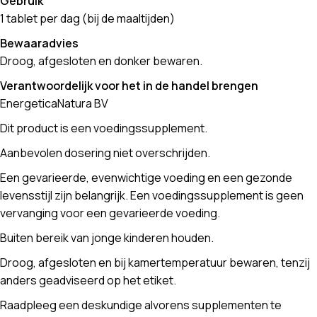
Gebruik
1 tablet per dag (bij de maaltijden)
Bewaaradvies
Droog, afgesloten en donker bewaren.
Verantwoordelijk voor het in de handel brengen
EnergeticaNatura BV
Dit product is een voedingssupplement.
Aanbevolen dosering niet overschrijden.
Een gevarieerde, evenwichtige voeding en een gezonde
levensstijl zijn belangrijk. Een voedingssupplement is geen
vervanging voor een gevarieerde voeding.
Buiten bereik van jonge kinderen houden.
Droog, afgesloten en bij kamertemperatuur bewaren, tenzij
anders geadviseerd op het etiket.
Raadpleeg een deskundige alvorens supplementen te