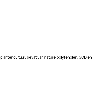
e plantencultuur, bevat van nature polyfenolen, SOD en