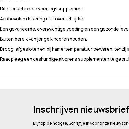
Dit product is een voedingssupplement.
Aanbevolen dosering niet overschrijden.
Een gevarieerde, evenwichtige voeding en een gezonde levens
Buiten bereik van jonge kinderen houden.
Droog, afgesloten en bij kamertemperatuur bewaren, tenzij a
Raadpleeg een deskundige alvorens supplementen te gebruike
Inschrijven nieuwsbrief
Blijf op de hoogte. Schrijf je in voor onze nieuwsbri