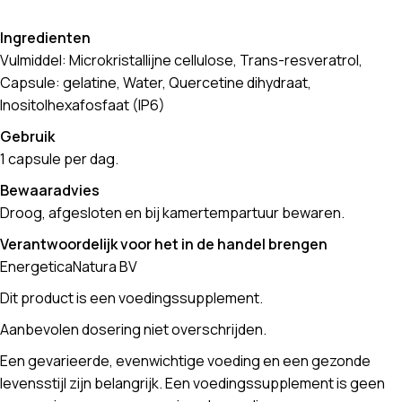
Ingredienten
Vulmiddel: Microkristallijne cellulose, Trans-resveratrol,
Capsule: gelatine, Water, Quercetine dihydraat,
Inositolhexafosfaat (IP6)
Gebruik
1 capsule per dag.
Bewaaradvies
Droog, afgesloten en bij kamertempartuur bewaren.
Verantwoordelijk voor het in de handel brengen
EnergeticaNatura BV
Dit product is een voedingssupplement.
Aanbevolen dosering niet overschrijden.
Een gevarieerde, evenwichtige voeding en een gezonde
levensstijl zijn belangrijk. Een voedingssupplement is geen