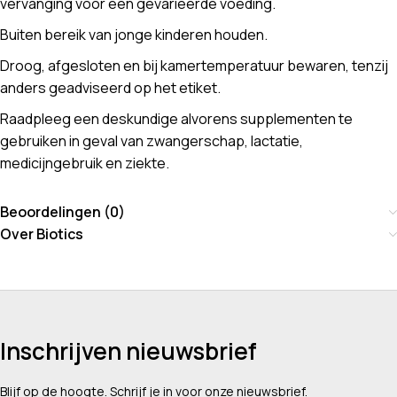
vervanging voor een gevarieerde voeding.
Buiten bereik van jonge kinderen houden.
Droog, afgesloten en bij kamertemperatuur bewaren, tenzij
anders geadviseerd op het etiket.
Raadpleeg een deskundige alvorens supplementen te
gebruiken in geval van zwangerschap, lactatie,
medicijngebruik en ziekte.
Beoordelingen (0)
Over Biotics
Inschrijven nieuwsbrief
Blijf op de hoogte. Schrijf je in voor onze nieuwsbrief.