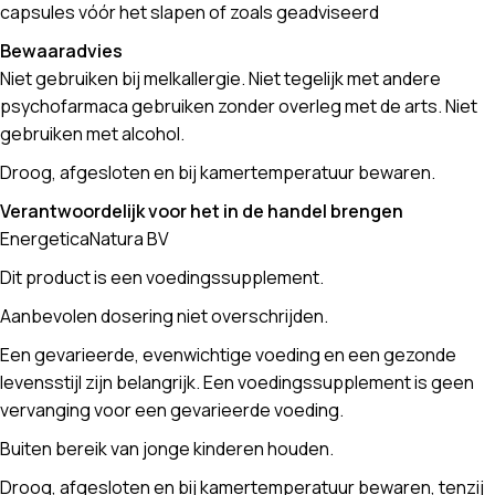
capsules vóór het slapen of zoals geadviseerd
Bewaaradvies
Niet gebruiken bij melkallergie. Niet tegelijk met andere
psychofarmaca gebruiken zonder overleg met de arts. Niet
gebruiken met alcohol.
Droog, afgesloten en bij kamertemperatuur bewaren.
Verantwoordelijk voor het in de handel brengen
EnergeticaNatura BV
Dit product is een voedingssupplement.
Aanbevolen dosering niet overschrijden.
Een gevarieerde, evenwichtige voeding en een gezonde
levensstijl zijn belangrijk. Een voedingssupplement is geen
vervanging voor een gevarieerde voeding.
Buiten bereik van jonge kinderen houden.
Droog, afgesloten en bij kamertemperatuur bewaren, tenzij