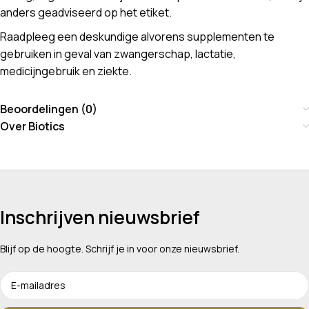
anders geadviseerd op het etiket.
Raadpleeg een deskundige alvorens supplementen te
gebruiken in geval van zwangerschap, lactatie,
medicijngebruik en ziekte.
Beoordelingen (0)
Over Biotics
Inschrijven nieuwsbrief
Blijf op de hoogte. Schrijf je in voor onze nieuwsbrief.