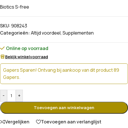
Biotics S-free
SKU:
908243
Categorieën:
Altijd voordeel
,
Supplementen
Online op voorraad
Bekijk winkelvoorraad
Gapers Sparen! Ontvang bij aankoop van dit product 89
Gapers.
-
+
Toevoegen aan winkelwagen
Vergelijken
Toevoegen aan verlanglijst