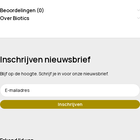
Beoordelingen (0)
Over Biotics
Inschrijven nieuwsbrief
Blijf op de hoogte. Schrijf je in voor onze nieuwsbrief.