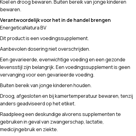
Koel en droog bewaren. Buiten bereik van jonge kinderen
bewaren.
Verantwoordelijk voor het in de handel brengen
EnergeticaNatura BV
Dit product is een voedingssupplement.
Aanbevolen dosering niet overschrijden.
Een gevarieerde, evenwichtige voeding en een gezonde
levensstijl zijn belangrijk. Een voedingssupplement is geen
vervanging voor een gevarieerde voeding.
Buiten bereik van jonge kinderen houden.
Droog, afgesloten en bij kamertemperatuur bewaren, tenzij
anders geadviseerd op het etiket.
Raadpleeg een deskundige alvorens supplementen te
gebruiken in geval van zwangerschap, lactatie,
medicijngebruik en ziekte.