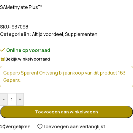
SAMethylate Plus™
SKU:
937098
Categorieën:
Altijd voordeel
,
Supplementen
Online op voorraad
Bekijk winkelvoorraad
Gapers Sparen! Ontvang bij aankoop van dit product 163
Gapers.
-
+
Toevoegen aan winkelwagen
Vergelijken
Toevoegen aan verlanglijst