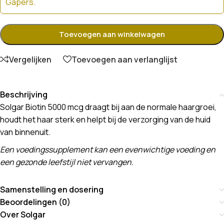
Gapers.
Toevoegen aan winkelwagen
Vergelijken
Toevoegen aan verlanglijst
Beschrijving
Solgar Biotin 5000 mcg draagt bij aan de normale haargroei,
houdt het haar sterk en helpt bij de verzorging van de huid
van binnenuit.
Een voedingssupplement kan een evenwichtige voeding en
een gezonde leefstijl niet vervangen.
Samenstelling en dosering
Beoordelingen (0)
Over Solgar