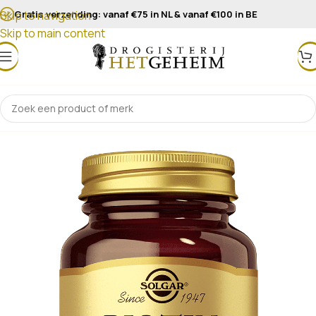
Gratis verzending: vanaf €75 in NL & vanaf €100 in BE
Skip to navigation
Skip to main content