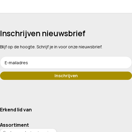
Inschrijven nieuwsbrief
Blijf op de hoogte. Schrijf je in voor onze nieuwsbrief.
Erkend lid van
Assortiment