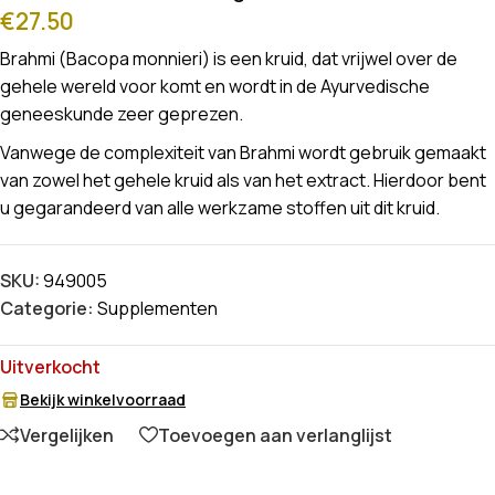
€
27.50
Brahmi (Bacopa monnieri) is een kruid, dat vrijwel over de
gehele wereld voor komt en wordt in de Ayurvedische
geneeskunde zeer geprezen.
Vanwege de complexiteit van Brahmi wordt gebruik gemaakt
van zowel het gehele kruid als van het extract. Hierdoor bent
u gegarandeerd van alle werkzame stoffen uit dit kruid.
SKU:
949005
Categorie:
Supplementen
Uitverkocht
Bekijk winkelvoorraad
Vergelijken
Toevoegen aan verlanglijst