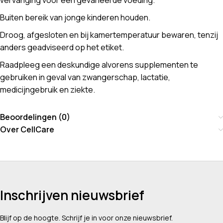
vervanging voor een gevarieerde voeding.
Buiten bereik van jonge kinderen houden.
Droog, afgesloten en bij kamertemperatuur bewaren, tenzij
anders geadviseerd op het etiket.
Raadpleeg een deskundige alvorens supplementen te
gebruiken in geval van zwangerschap, lactatie,
medicijngebruik en ziekte.
Beoordelingen (0)
Over CellCare
Inschrijven nieuwsbrief
Blijf op de hoogte. Schrijf je in voor onze nieuwsbrief.