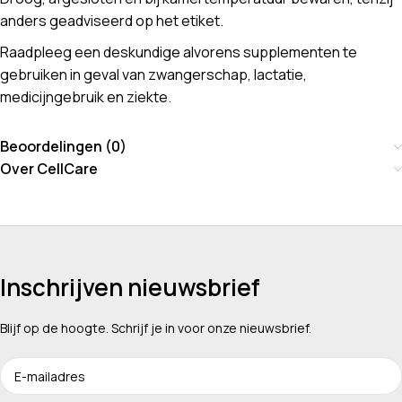
anders geadviseerd op het etiket.
Raadpleeg een deskundige alvorens supplementen te
gebruiken in geval van zwangerschap, lactatie,
medicijngebruik en ziekte.
Beoordelingen (0)
Over CellCare
Inschrijven nieuwsbrief
Blijf op de hoogte. Schrijf je in voor onze nieuwsbrief.