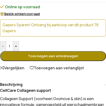
Online op voorraad
Bekijk winkelvoorraad
Gapers Sparen! Ontvang bij aankoop van dit product 78
Gapers.
-
+
Toevoegen aan winkelwagen
Vergelijken
Toevoegen aan verlanglijst
Beschrijving
CellCare Collageen support
Collageen Support (voorheen Ovomove & skin) is een
innovatieve formule, samengesteld uit eierschaalmembraan