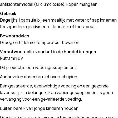
antiklontermiddel (siliciumdioxide), koper, mangaan.
Gebruik
Dagelijks 1 capsule bij een maaltijd met water of sap innemen,
tenzij anders geadviseerd door arts of therapeut.
Bewaaradvies
Droog en bij kamertemperatuur bewaren.
Verantwoordelijk voor het in de handel brengen
Nutramin BV
Dit product is een voedingssupplement.
Aanbevolen dosering niet overschrijden.
Een gevarieerde, evenwichtige voeding en een gezonde
levensstijl zijn belangrijk. Een voedingssupplement is geen
vervanging voor een gevarieerde voeding.
Buiten bereik van jonge kinderen houden.
Droog, afgesloten en bij kamertemperatuur bewaren, tenzij