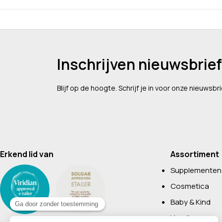
Inschrijven nieuwsbrief
Blijf op de hoogte. Schrijf je in voor onze nieuwsbri
Erkend lid van
Assortiment
Supplementen
Cosmetica
Baby & Kind
Voeding