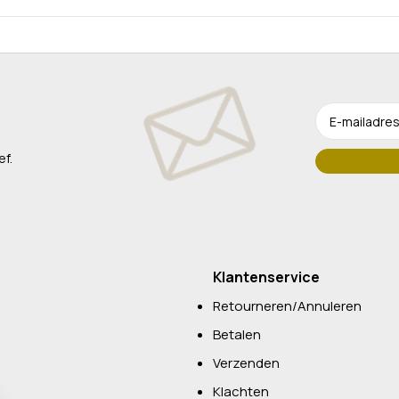
ef.
Klantenservice
Retourneren/Annuleren
Betalen
Verzenden
Klachten