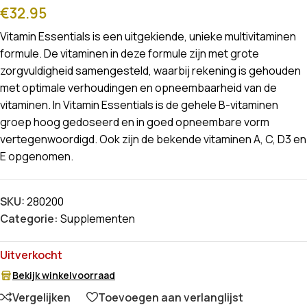
€
32.95
Vitamin Essentials is een uitgekiende, unieke multivitaminen
formule. De vitaminen in deze formule zijn met grote
zorgvuldigheid samengesteld, waarbij rekening is gehouden
met optimale verhoudingen en opneembaarheid van de
vitaminen. In Vitamin Essentials is de gehele B-vitaminen
groep hoog gedoseerd en in goed opneembare vorm
vertegenwoordigd. Ook zijn de bekende vitaminen A, C, D3 en
E opgenomen.
SKU:
280200
Categorie:
Supplementen
Uitverkocht
Bekijk winkelvoorraad
Vergelijken
Toevoegen aan verlanglijst