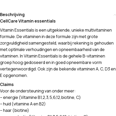
Beschrijving
CellCare Vitamin essentials
Vitamin Essentials is een uitgekiende, unieke multivitaminen
formule. De vitaminen in deze formule zijn met grote
zorgvuldigheid samengesteld, waarbij rekening is gehouden
met optimale verhoudingen en opneembaarheid van de
vitaminen. In Vitamin Essentials is de gehele B-vitaminen
groep hoog gedoseerd en in goed opneembare vorm
vertegenwoordigd. Ook zijn de bekende vitaminen A, C, D3 en
E opgenomen.
Claims
Voor de ondersteuning van onder meer:
– energie (Vitamine B1,2,3,5,6,12,biotine, C)
– huid (vitamine A en B2)
– haar (biotine)