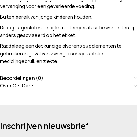
vervanging voor een gevarieerde voeding.
Buiten bereik van jonge kinderen houden.
Droog, afgesloten en bij kamertemperatuur bewaren, tenzij
anders geadviseerd op het etiket.
Raadpleeg een deskundige alvorens supplementen te
gebruiken in geval van zwangerschap, lactatie,
medicijngebruik en ziekte.
Beoordelingen (0)
Over CellCare
Inschrijven nieuwsbrief