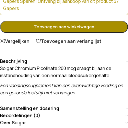
Gapers Sparen! Ontvang bij aankoop van dit product 37
Gapers.
Toevoegen aan winkelwagen
Vergelijken
Toevoegen aan verlanglijst
Beschrijving
Solgar Chromium Picolinate 200 mcg draagt bij aan de
instandhouding van een normaal bloedsuikergehalte.
Een voedingssupplement kan een evenwichtige voeding en
een gezonde leefstijl niet vervangen.
Samenstelling en dosering
Beoordelingen (0)
Over Solgar