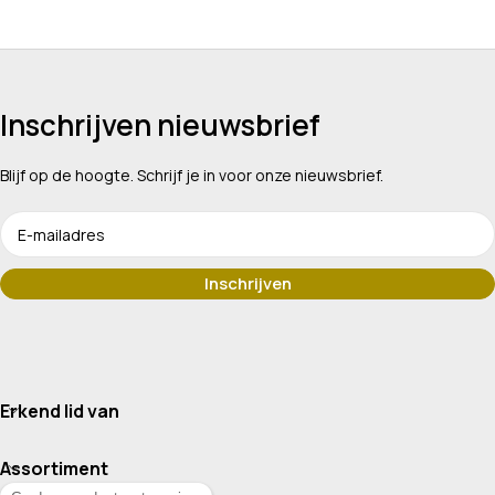
Inschrijven nieuwsbrief
Blijf op de hoogte. Schrijf je in voor onze nieuwsbrief.
Erkend lid van
Assortiment