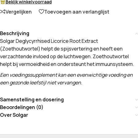
Bekijk winkelvoorraad
Vergelijken
Toevoegen aan verlanglijst
Beschrijving
Solgar Deglycyrrhised Licorice Root Extract
(Zoethoutwortel) helpt de spijsvertering en heeft een
verzachtende invloed op de luchtwegen. Zoethoutwortel
helpt bij vermoeidheid en ondersteunt het immuunsysteem.
Een voedingssupplement kan een evenwichtige voeding en
een gezonde leefstijl niet vervangen.
Samenstelling en dosering
Beoordelingen (0)
Over Solgar