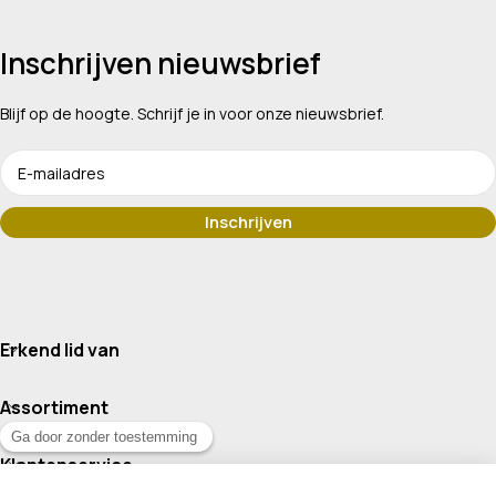
Inschrijven nieuwsbrief
Blijf op de hoogte. Schrijf je in voor onze nieuwsbrief.
Erkend lid van
Assortiment
Klantenservice