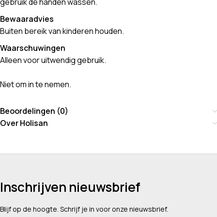
gebruik de handen wassen.
Bewaaradvies
Buiten bereik van kinderen houden.
Waarschuwingen
Alleen voor uitwendig gebruik.
Niet om in te nemen.
Beoordelingen (0)
Over Holisan
Inschrijven nieuwsbrief
Blijf op de hoogte. Schrijf je in voor onze nieuwsbrief.