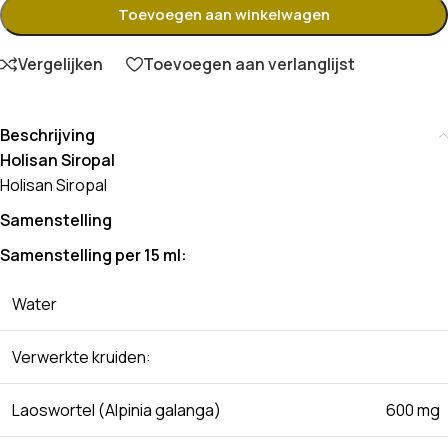
Toevoegen aan winkelwagen
Vergelijken
Toevoegen aan verlanglijst
Beschrijving
Holisan Siropal
Holisan Siropal
Samenstelling
Samenstelling per 15 ml:
Water
Verwerkte kruiden:
Laoswortel (Alpinia galanga)
600 mg