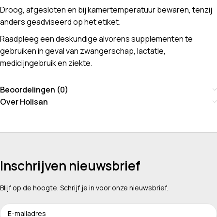
Droog, afgesloten en bij kamertemperatuur bewaren, tenzij
anders geadviseerd op het etiket.
Raadpleeg een deskundige alvorens supplementen te
gebruiken in geval van zwangerschap, lactatie,
medicijngebruik en ziekte.
Beoordelingen (0)
Over Holisan
Inschrijven nieuwsbrief
Blijf op de hoogte. Schrijf je in voor onze nieuwsbrief.