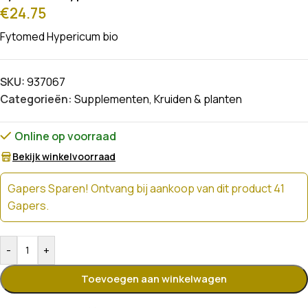
€
24.75
Fytomed Hypericum bio
SKU:
937067
Categorieën:
Supplementen
,
Kruiden & planten
Online op voorraad
Bekijk winkelvoorraad
Gapers Sparen! Ontvang bij aankoop van dit product 41
Gapers.
-
+
Toevoegen aan winkelwagen