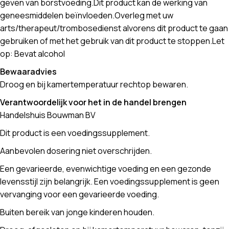
geven van borstvoeding.Dit product kan de werking van
geneesmiddelen beïnvloeden.Overleg met uw
arts/therapeut/trombosedienst alvorens dit product te gaan
gebruiken of met het gebruik van dit product te stoppen.Let
op: Bevat alcohol
Bewaaradvies
Droog en bij kamertemperatuur rechtop bewaren.
Verantwoordelijk voor het in de handel brengen
Handelshuis Bouwman BV
Dit product is een voedingssupplement.
Aanbevolen dosering niet overschrijden.
Een gevarieerde, evenwichtige voeding en een gezonde
levensstijl zijn belangrijk. Een voedingssupplement is geen
vervanging voor een gevarieerde voeding.
Buiten bereik van jonge kinderen houden.