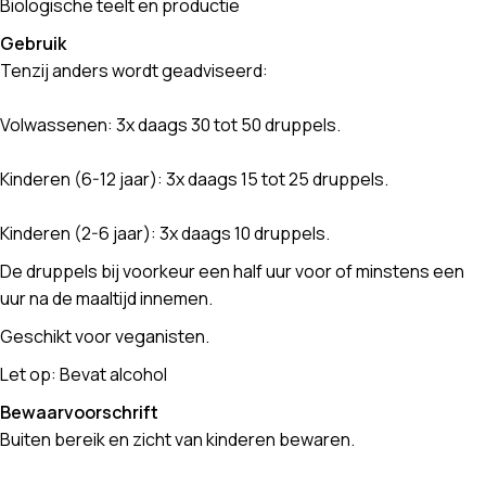
Biologische teelt en productie
Gebruik
Tenzij anders wordt geadviseerd:
Volwassenen: 3x daags 30 tot 50 druppels.
Kinderen (6-12 jaar): 3x daags 15 tot 25 druppels.
Kinderen (2-6 jaar): 3x daags 10 druppels.
De druppels bij voorkeur een half uur voor of minstens een
uur na de maaltijd innemen.
Geschikt voor veganisten.
Let op: Bevat alcohol
Bewaarvoorschrift
Buiten bereik en zicht van kinderen bewaren.