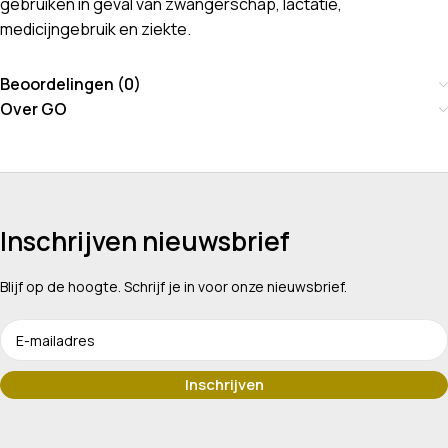
gebruiken in geval van zwangerschap, lactatie,
medicijngebruik en ziekte.
Beoordelingen (0)
Over GO
Inschrijven nieuwsbrief
Blijf op de hoogte. Schrijf je in voor onze nieuwsbrief.