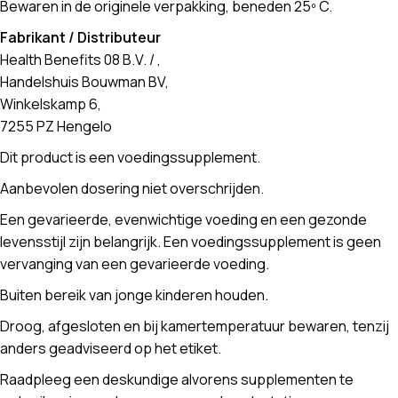
Bewaren in de originele verpakking, beneden 25º C.
Fabrikant / Distributeur
Health Benefits 08 B.V. / ,
Handelshuis Bouwman BV,
Winkelskamp 6,
7255 PZ Hengelo
Dit product is een voedingssupplement.
Aanbevolen dosering niet overschrijden.
Een gevarieerde, evenwichtige voeding en een gezonde
levensstijl zijn belangrijk. Een voedingssupplement is geen
vervanging van een gevarieerde voeding.
Buiten bereik van jonge kinderen houden.
Droog, afgesloten en bij kamertemperatuur bewaren, tenzij
anders geadviseerd op het etiket.
Raadpleeg een deskundige alvorens supplementen te