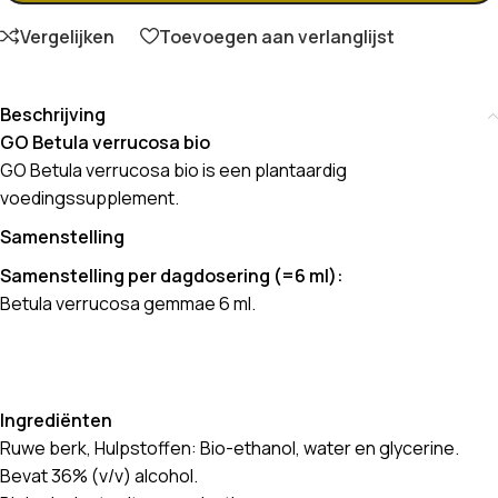
Vergelijken
Toevoegen aan verlanglijst
Beschrijving
GO Betula verrucosa bio
GO Betula verrucosa bio is een plantaardig
voedingssupplement.
Samenstelling
Samenstelling per dagdosering (=6 ml):
Betula verrucosa gemmae 6 ml.
Ingrediënten
Ruwe berk, Hulpstoffen: Bio-ethanol, water en glycerine.
Bevat 36% (v/v) alcohol.