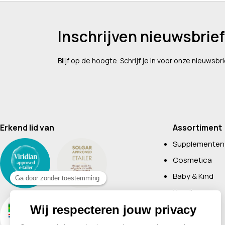
Inschrijven nieuwsbrief
Blijf op de hoogte. Schrijf je in voor onze nieuwsbri
Erkend lid van
Assortiment
Supplementen
Cosmetica
Baby & Kind
Voeding
Boeken
Huishoudelijk