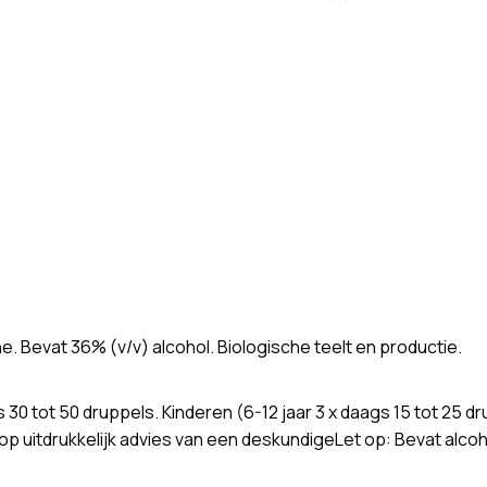
. Bevat 36% (v/v) alcohol. Biologische teelt en productie.
 tot 50 druppels. Kinderen (6-12 jaar 3 x daags 15 tot 25 dru
p uitdrukkelijk advies van een deskundigeLet op: Bevat alcoh