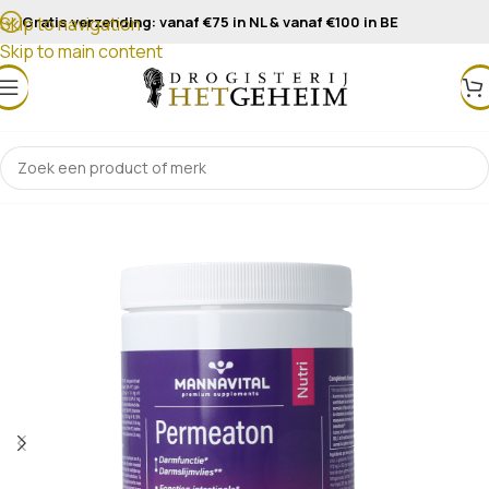
Gratis verzending: vanaf €75 in NL & vanaf €100 in BE
Skip to navigation
Skip to main content