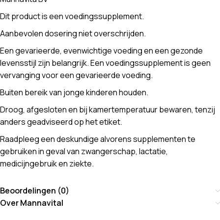
Dit product is een voedingssupplement.
Aanbevolen dosering niet overschrijden.
Een gevarieerde, evenwichtige voeding en een gezonde
levensstijl zijn belangrijk. Een voedingssupplement is geen
vervanging voor een gevarieerde voeding.
Buiten bereik van jonge kinderen houden.
Droog, afgesloten en bij kamertemperatuur bewaren, tenzij
anders geadviseerd op het etiket.
Raadpleeg een deskundige alvorens supplementen te
gebruiken in geval van zwangerschap, lactatie,
medicijngebruik en ziekte.
Beoordelingen (0)
Over Mannavital