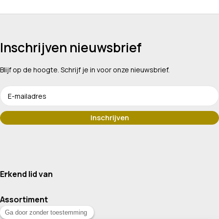
Inschrijven nieuwsbrief
Blijf op de hoogte. Schrijf je in voor onze nieuwsbrief.
Erkend lid van
Assortiment