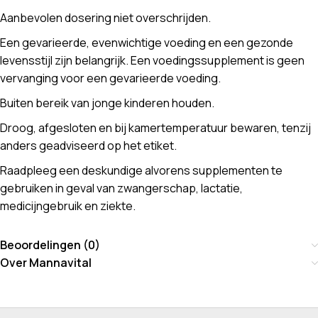
Aanbevolen dosering niet overschrijden.
Een gevarieerde, evenwichtige voeding en een gezonde
levensstijl zijn belangrijk. Een voedingssupplement is geen
vervanging voor een gevarieerde voeding.
Buiten bereik van jonge kinderen houden.
Droog, afgesloten en bij kamertemperatuur bewaren, tenzij
anders geadviseerd op het etiket.
Raadpleeg een deskundige alvorens supplementen te
gebruiken in geval van zwangerschap, lactatie,
medicijngebruik en ziekte.
Beoordelingen (0)
Over Mannavital