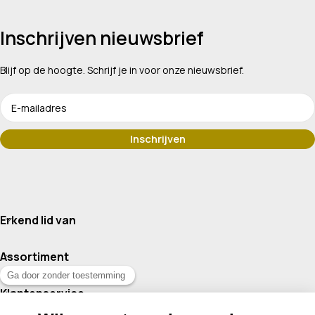
Inschrijven nieuwsbrief
Blijf op de hoogte. Schrijf je in voor onze nieuwsbrief.
Erkend lid van
Assortiment
Klantenservice