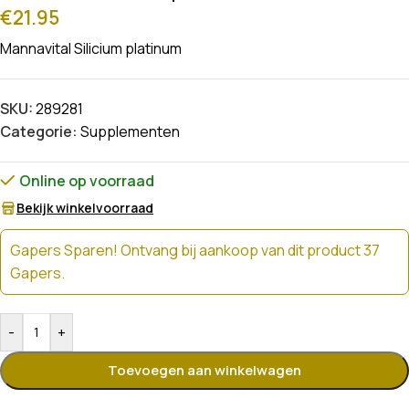
€
21.95
Mannavital Silicium platinum
SKU:
289281
Categorie:
Supplementen
Online op voorraad
Bekijk winkelvoorraad
Gapers Sparen! Ontvang bij aankoop van dit product 37
Gapers.
-
+
Toevoegen aan winkelwagen