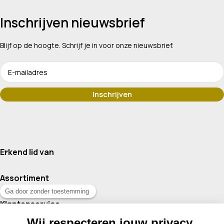
Inschrijven nieuwsbrief
Blijf op de hoogte. Schrijf je in voor onze nieuwsbrief.
Erkend lid van
Assortiment
Klantenservice