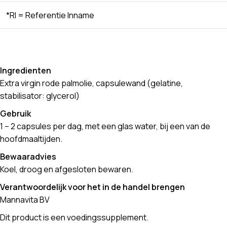
*RI = Referentie Inname
Ingredienten
Extra virgin rode palmolie, capsulewand (gelatine,
stabilisator: glycerol)
Gebruik
1 – 2 capsules per dag, met een glas water, bij een van de
hoofdmaaltijden.
Bewaaradvies
Koel, droog en afgesloten bewaren.
Verantwoordelijk voor het in de handel brengen
Mannavita BV
Dit product is een voedingssupplement.