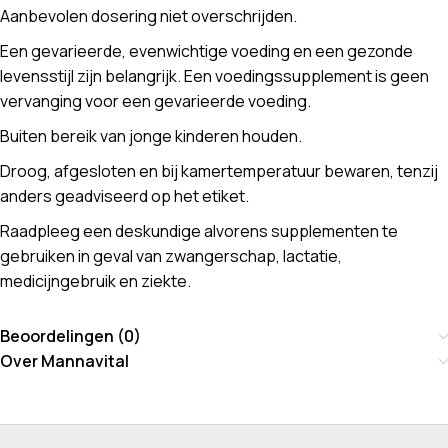
Aanbevolen dosering niet overschrijden.
Een gevarieerde, evenwichtige voeding en een gezonde
levensstijl zijn belangrijk. Een voedingssupplement is geen
vervanging voor een gevarieerde voeding.
Buiten bereik van jonge kinderen houden.
Droog, afgesloten en bij kamertemperatuur bewaren, tenzij
anders geadviseerd op het etiket.
Raadpleeg een deskundige alvorens supplementen te
gebruiken in geval van zwangerschap, lactatie,
medicijngebruik en ziekte.
Beoordelingen (0)
Over Mannavital