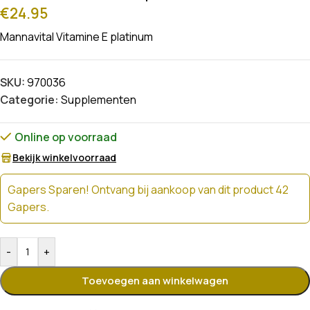
€
24.95
Mannavital Vitamine E platinum
SKU:
970036
Categorie:
Supplementen
Online op voorraad
Bekijk winkelvoorraad
Gapers Sparen! Ontvang bij aankoop van dit product 42
Gapers.
-
+
Toevoegen aan winkelwagen