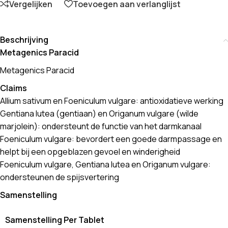
Vergelijken
Toevoegen aan verlanglijst
Beschrijving
Metagenics Paracid
Metagenics Paracid
Claims
Allium sativum en Foeniculum vulgare: antioxidatieve werking
Gentiana lutea (gentiaan) en Origanum vulgare (wilde
marjolein): ondersteunt de functie van het darmkanaal
Foeniculum vulgare: bevordert een goede darmpassage en
helpt bij een opgeblazen gevoel en winderigheid
Foeniculum vulgare, Gentiana lutea en Origanum vulgare:
ondersteunen de spijsvertering
Samenstelling
Samenstelling Per Tablet