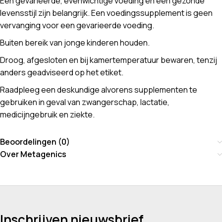
Een gevarieerde, evenwichtige voeding en een gezonde
levensstijl zijn belangrijk. Een voedingssupplement is geen
vervanging voor een gevarieerde voeding.
Buiten bereik van jonge kinderen houden.
Droog, afgesloten en bij kamertemperatuur bewaren, tenzij
anders geadviseerd op het etiket.
Raadpleeg een deskundige alvorens supplementen te
gebruiken in geval van zwangerschap, lactatie,
medicijngebruik en ziekte.
Beoordelingen (0)
Over Metagenics
Inschrijven nieuwsbrief