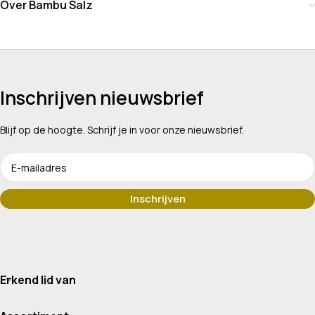
Over Bambu Salz
Inschrijven nieuwsbrief
Blijf op de hoogte. Schrijf je in voor onze nieuwsbrief.
Erkend lid van