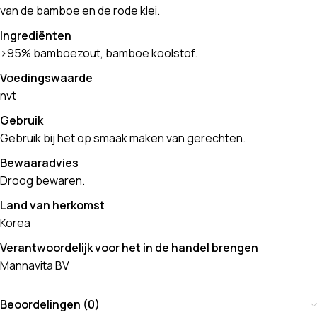
van de bamboe en de rode klei.
Ingrediënten
>95% bamboezout, bamboe koolstof.
Voedingswaarde
nvt
Gebruik
Gebruik bij het op smaak maken van gerechten.
Bewaaradvies
Droog bewaren.
Land van herkomst
Korea
Verantwoordelijk voor het in de handel brengen
Mannavita BV
Beoordelingen (0)