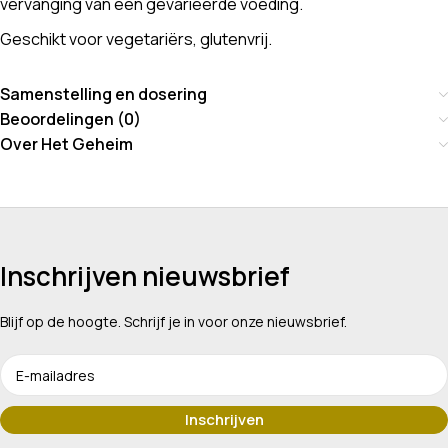
vervanging van een gevarieerde voeding.
Geschikt voor vegetariërs, glutenvrij.
Samenstelling en dosering
Beoordelingen (0)
Over Het Geheim
Inschrijven nieuwsbrief
Blijf op de hoogte. Schrijf je in voor onze nieuwsbrief.