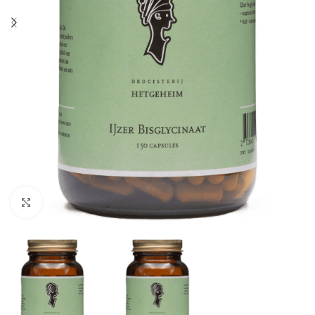
Klik om te vergroten