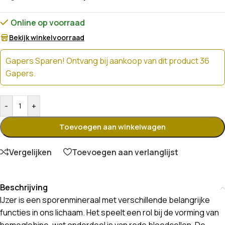
Online op voorraad
Bekijk winkelvoorraad
Gapers Sparen! Ontvang bij aankoop van dit product 36
Gapers.
-
+
Toevoegen aan winkelwagen
Vergelijken
Toevoegen aan verlanglijst
Beschrijving
IJzer is een sporenmineraal met verschillende belangrijke
functies in ons lichaam. Het speelt een rol bij de vorming van