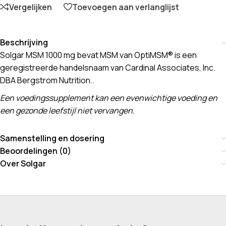
Vergelijken
Toevoegen aan verlanglijst
Beschrijving
Solgar MSM 1000 mg bevat MSM van OptiMSM® is een
geregistreerde handelsnaam van Cardinal Associates, Inc.
DBA Bergstrom Nutrition..
Een voedingssupplement kan een evenwichtige voeding en
een gezonde leefstijl niet vervangen.
Samenstelling en dosering
Beoordelingen (0)
Over Solgar