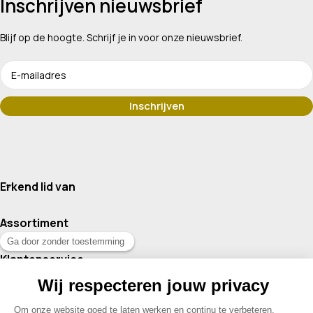
Inschrijven nieuwsbrief
Blijf op de hoogte. Schrijf je in voor onze nieuwsbrief.
Erkend lid van
Assortiment
Klantenservice
Contact