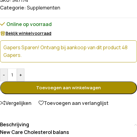
SKU:
947174
Categorie:
Supplementen
Online op voorraad
Bekijk winkelvoorraad
Gapers Sparen! Ontvang bij aankoop van dit product 48
Gapers.
-
+
Toevoegen aan winkelwagen
Vergelijken
Toevoegen aan verlanglijst
Beschrijving
New Care Cholesterol balans