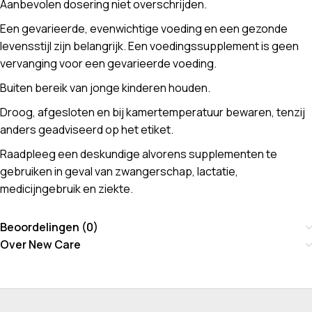
Aanbevolen dosering niet overschrijden.
Een gevarieerde, evenwichtige voeding en een gezonde
levensstijl zijn belangrijk. Een voedingssupplement is geen
vervanging voor een gevarieerde voeding.
Buiten bereik van jonge kinderen houden.
Droog, afgesloten en bij kamertemperatuur bewaren, tenzij
anders geadviseerd op het etiket.
Raadpleeg een deskundige alvorens supplementen te
gebruiken in geval van zwangerschap, lactatie,
medicijngebruik en ziekte.
Beoordelingen (0)
Over New Care