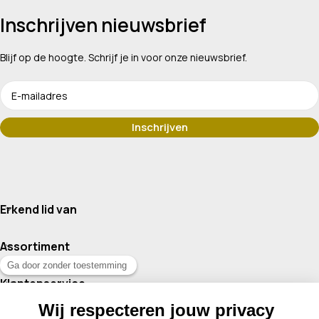
Inschrijven nieuwsbrief
Blijf op de hoogte. Schrijf je in voor onze nieuwsbrief.
Erkend lid van
Assortiment
Klantenservice