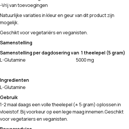
-Vrij van toevoegingen
Natuurlijke variaties in kleur en geur van dit product zijn
mogelijk.
Geschikt voor vegetariërs en veganisten.
Samenstelling
Samenstelling per dagdosering van 1 theelepel (5 gram)
L-Glutamine 5000 mg
Ingredienten
L-Glutamine
Gebruik
1-2 maal daags een volle theelepel (± 5 gram) oplossen in
vloeistof. Bij voorkeur op een lege maag innemen.Geschikt
voor vegetariers en veganisten.