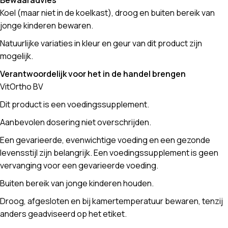
Bewaaradvies
Koel (maar niet in de koelkast), droog en buiten bereik van
jonge kinderen bewaren.
Natuurlijke variaties in kleur en geur van dit product zijn
mogelijk.
Verantwoordelijk voor het in de handel brengen
VitOrtho BV
Dit product is een voedingssupplement.
Aanbevolen dosering niet overschrijden.
Een gevarieerde, evenwichtige voeding en een gezonde
levensstijl zijn belangrijk. Een voedingssupplement is geen
vervanging voor een gevarieerde voeding.
Buiten bereik van jonge kinderen houden.
Droog, afgesloten en bij kamertemperatuur bewaren, tenzij
anders geadviseerd op het etiket.