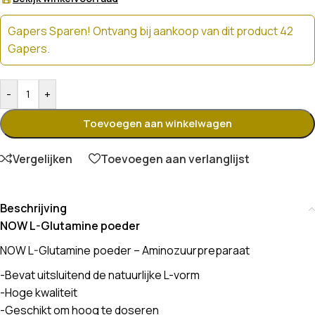
Gapers Sparen! Ontvang bij aankoop van dit product 42
Gapers.
-
+
Toevoegen aan winkelwagen
Vergelijken
Toevoegen aan verlanglijst
Beschrijving
NOW L-Glutamine poeder
NOW L-Glutamine poeder – Aminozuurpreparaat
-Bevat uitsluitend de natuurlijke L-vorm
-Hoge kwaliteit
-Geschikt om hoog te doseren