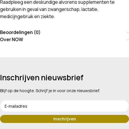
Raadpleeg een deskundige alvorens supplementen te
gebruiken in geval van zwangerschap, lactatie,
medicijngebruik en ziekte.
Beoordelingen (0)
Over NOW
Inschrijven nieuwsbrief
Blijf op de hoogte. Schrijf je in voor onze nieuwsbrief.