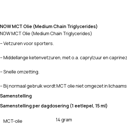
NOW MCT Olie (Medium Chain Triglycerides)
NOW MCT Olie (Medium Chain Triglycerides)
– Vetzuren voor sporters.
– Middellange ketenvetzuren, met o.a. caprylzuur en caprinez
– Snelle omzetting.
– Bij normaal gebruik wordt MCT olie niet omgezet in lichaams
Samenstelling
Samenstelling per dagdosering (1 eetlepel, 15 ml)
14 gram
MCT-olie