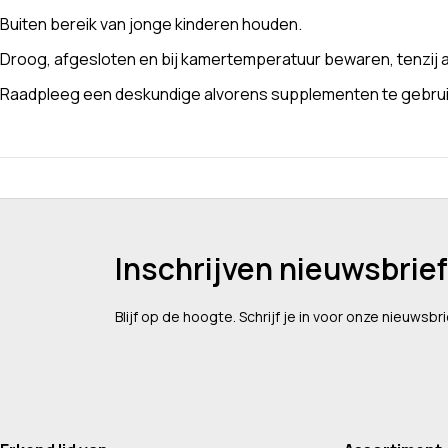
Buiten bereik van jonge kinderen houden.
Droog, afgesloten en bij kamertemperatuur bewaren, tenzij a
Raadpleeg een deskundige alvorens supplementen te gebruike
Inschrijven nieuwsbrief
Blijf op de hoogte. Schrijf je in voor onze nieuwsbri