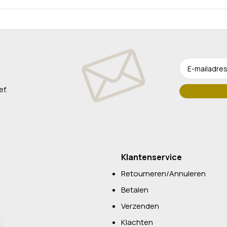
ef.
Klantenservice
Retourneren/Annuleren
Betalen
Verzenden
Klachten