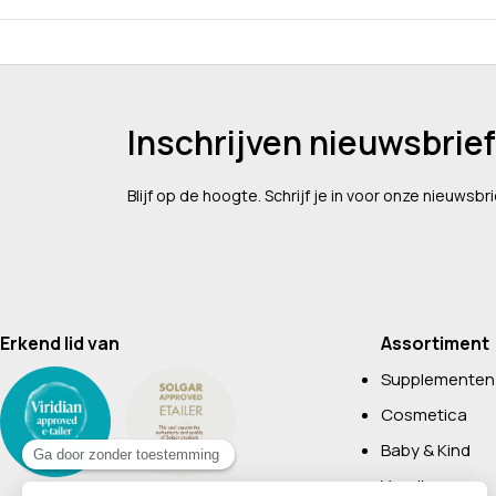
Inschrijven nieuwsbrief
Blijf op de hoogte. Schrijf je in voor onze nieuwsbri
Erkend lid van
Assortiment
Supplementen
Cosmetica
Baby & Kind
Voeding