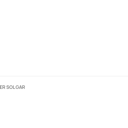
ER SOLGAR