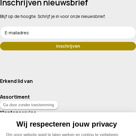
Inschrijven nieuwsbrief
Blijf op de hoogte. Schrijf je in voor onze nieuwsbrief.
Erkend lid van
Assortiment
Klantenservice
Contact