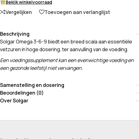
Bekijk winkelvoorraad
Vergelijken
Toevoegen aan verlanglijst
Beschrijving
Solgar Omega 3-6-9 biedt een breed scala aan essentiële
vetzuren in hoge dosering, ter aanvulling van de voeding.
Een voedingssupplement kan een evenwichtige voeding en
een gezonde leefstijl niet vervangen.
Samenstelling en dosering
Beoordelingen (0)
Over Solgar