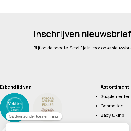
Inschrijven nieuwsbrief
Blijf op de hoogte. Schrijf je in voor onze nieuwsbri
Erkend lid van
Assortiment
Supplementen
Cosmetica
Baby & Kind
Voeding