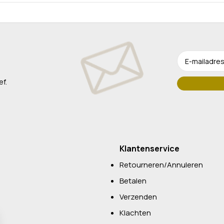
ef.
Klantenservice
Retourneren/Annuleren
Betalen
Verzenden
Klachten