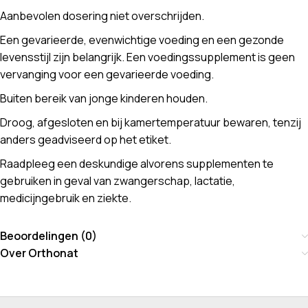
Aanbevolen dosering niet overschrijden.
Een gevarieerde, evenwichtige voeding en een gezonde
levensstijl zijn belangrijk. Een voedingssupplement is geen
vervanging voor een gevarieerde voeding.
Buiten bereik van jonge kinderen houden.
Droog, afgesloten en bij kamertemperatuur bewaren, tenzij
anders geadviseerd op het etiket.
Raadpleeg een deskundige alvorens supplementen te
gebruiken in geval van zwangerschap, lactatie,
medicijngebruik en ziekte.
Beoordelingen (0)
Over Orthonat