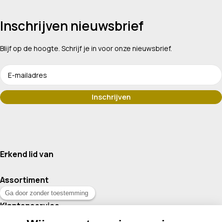
Inschrijven nieuwsbrief
Blijf op de hoogte. Schrijf je in voor onze nieuwsbrief.
Erkend lid van
Assortiment
Klantenservice