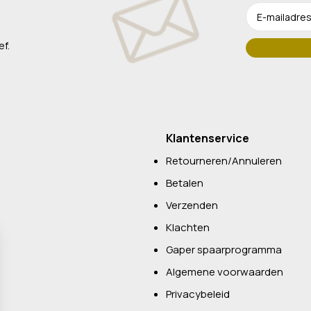
ef.
Klantenservice
Retourneren/Annuleren
Betalen
Verzenden
Klachten
Gaper spaarprogramma
Algemene voorwaarden
Privacybeleid