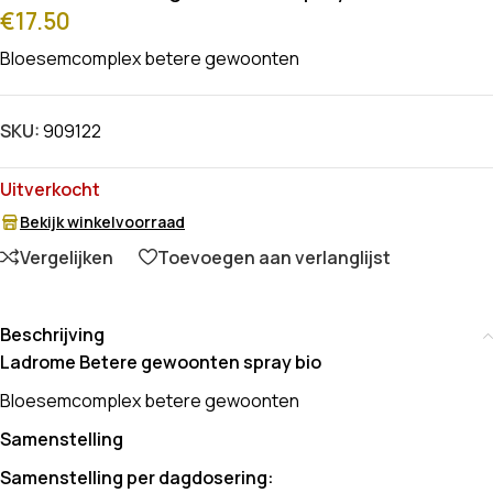
€
17.50
Bloesemcomplex betere gewoonten
SKU:
909122
Uitverkocht
Bekijk winkelvoorraad
Vergelijken
Toevoegen aan verlanglijst
Beschrijving
Ladrome Betere gewoonten spray bio
Bloesemcomplex betere gewoonten
Samenstelling
Samenstelling per dagdosering: