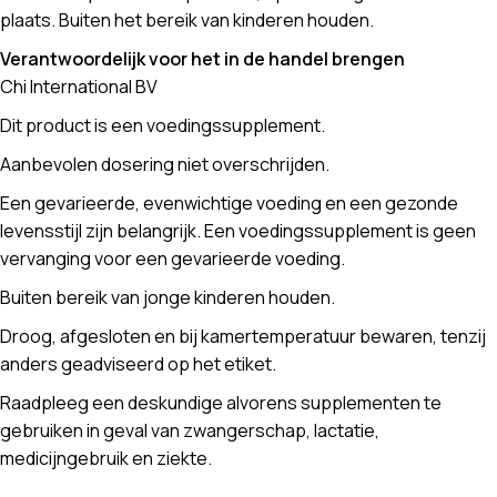
plaats. Buiten het bereik van kinderen houden.
Verantwoordelijk voor het in de handel brengen
Chi International BV
Dit product is een voedingssupplement.
Aanbevolen dosering niet overschrijden.
Een gevarieerde, evenwichtige voeding en een gezonde
levensstijl zijn belangrijk. Een voedingssupplement is geen
vervanging voor een gevarieerde voeding.
Buiten bereik van jonge kinderen houden.
Droog, afgesloten en bij kamertemperatuur bewaren, tenzij
anders geadviseerd op het etiket.
Raadpleeg een deskundige alvorens supplementen te
gebruiken in geval van zwangerschap, lactatie,
medicijngebruik en ziekte.