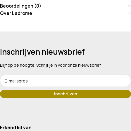
Beoordelingen (0)
Over Ladrome
Inschrijven nieuwsbrief
Blijf op de hoogte. Schrijf je in voor onze nieuwsbrief.
Erkend lid van