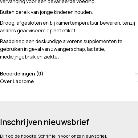
vervanging voor een gevarieerde voeding.
Buiten bereik van jonge kinderen houden.
Droog, afgesloten en bij kamertemperatuur bewaren, tenzij
anders geadviseerd op het etiket.
Raadpleeg een deskundige alvorens supplementen te
gebruiken in geval van zwangerschap, lactatie,
medicijngebruik en ziekte.
Beoordelingen (0)
Over Ladrome
Inschrijven nieuwsbrief
Blijf op de hoogte. Schrijf je in voor onze nieuwsbrief.