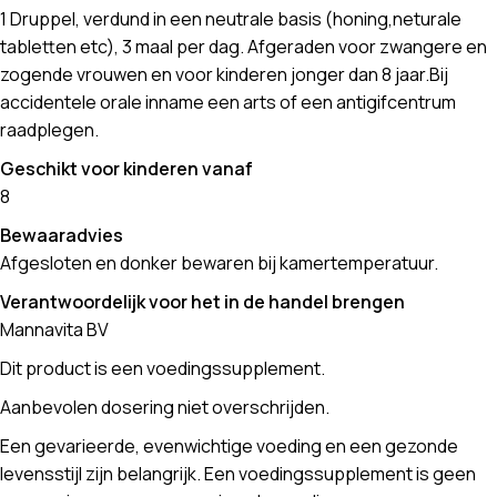
1 Druppel, verdund in een neutrale basis (honing,neturale
tabletten etc), 3 maal per dag. Afgeraden voor zwangere en
zogende vrouwen en voor kinderen jonger dan 8 jaar.Bij
accidentele orale inname een arts of een antigifcentrum
raadplegen.
Geschikt voor kinderen vanaf
8
Bewaaradvies
Afgesloten en donker bewaren bij kamertemperatuur.
Verantwoordelijk voor het in de handel brengen
Mannavita BV
Dit product is een voedingssupplement.
Aanbevolen dosering niet overschrijden.
Een gevarieerde, evenwichtige voeding en een gezonde
levensstijl zijn belangrijk. Een voedingssupplement is geen