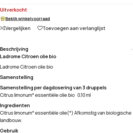
Uitverkocht
Bekijk winkelvoorraad
Vergelijken
Toevoegen aan verlanglijst
Beschrijving
Ladrome Citroen olie bio
Ladrome Citroen olie bio
Samenstelling
Samenstelling per dagdosering van 3 druppels
Citrus limonum* essentiële olie bio 0,10 ml
Ingredienten
Citrus limonum* essentiële olie(*) Afkomstig van biologische
landbouw.
Gebruik