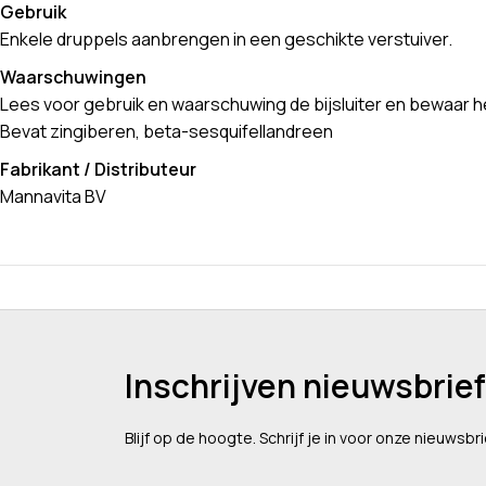
Gebruik
Enkele druppels aanbrengen in een geschikte verstuiver.
Waarschuwingen
Lees voor gebruik en waarschuwing de bijsluiter en bewaar 
Bevat zingiberen, beta-sesquifellandreen
Fabrikant / Distributeur
Mannavita BV
Inschrijven nieuwsbrief
Blijf op de hoogte. Schrijf je in voor onze nieuwsbri